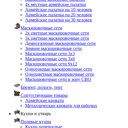
4х местные армейские палатки
Армейские палатки на 10 человек
Армейские палатки на 20 человек
Армейские палатки на 30 человек
Маскировочные сети
2х цветные маскировочные сети
3х цветные маскировочные сети
Демисезонные маскировочные сети
Зимние маскировочные сети
Маскировочные сети 3х3
Маскировочные сети 3х6
Маскировочные сети 9х12
Однотонные маскировочные сети
Одноцветные маскировочные сети
Маскировочные сети в зону СВО
Брезент, пологи, тент
Сопутствующие товары
Армейские кровати
Металлические кровати для рабочих
Кухни и утварь
Полевые кухни
Кухни переносные