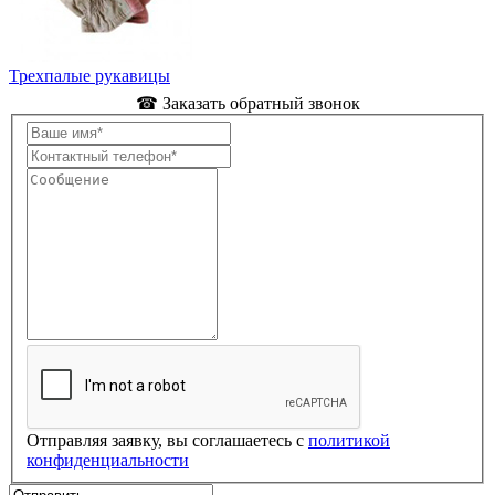
Трехпалые рукавицы
☎ Заказать обратный звонок
Отправляя заявку, вы соглашаетесь с
политикой
конфиденциальности