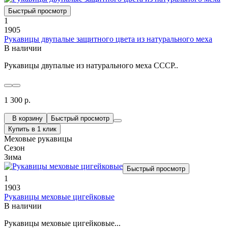
Быстрый просмотр
1
1905
Рукавицы двупалые защитного цвета из натурального меха
В наличии
Рукавицы двупалые из натурального меха СССР..
1 300 р.
В корзину
Быстрый просмотр
Купить в 1 клик
Меховые рукавицы
Сезон
Зима
Быстрый просмотр
1
1903
Рукавицы меховые цигейковые
В наличии
Рукавицы меховые цигейковые...