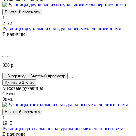
Быстрый просмотр
1
2122
Рукавицы двупалые из натурального меха черного цвета
В наличии
..
800 р.
В корзину
Быстрый просмотр
Купить в 1 клик
Меховые рукавицы
Сезон
Зима
Быстрый просмотр
1
1945
Рукавицы трехпалые из натурального меха черного цвета
В наличии