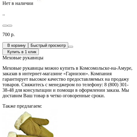
Нет в наличии
..
700 р.
В корзину
Быстрый просмотр
Купить в 1 клик
Меховые рукавицы
Меховые рукавицы можно купить в Комсомольске-на-Амуре,
заказав в интернет-магазине «Гарнизон». Компания
гарантирует высокое качество предоставляемых на продажу
товаров. Свяжитесь с менеджером по телефону: 8 (800) 301-
38-48 для консультации и помощи в оформлении заказа. Мы
доставим Ваш товар в четко оговоренные сроки.
Также предлагаем: