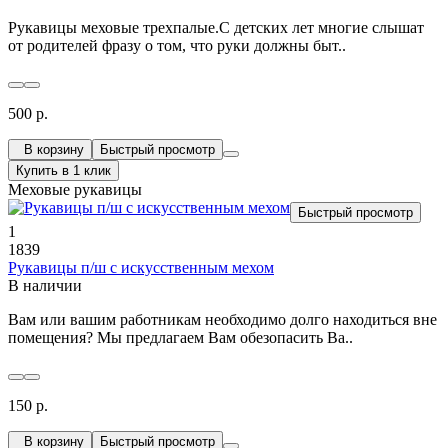
Рукавицы меховые трехпалые.С детских лет многие слышат
от родителей фразу о том, что руки должны быт..
500 р.
В корзину
Быстрый просмотр
Купить в 1 клик
Меховые рукавицы
Быстрый просмотр
1
1839
Рукавицы п/ш с искусственным мехом
В наличии
Вам или вашим работникам необходимо долго находиться вне
помещения? Мы предлагаем Вам обезопасить Ва..
150 р.
В корзину
Быстрый просмотр