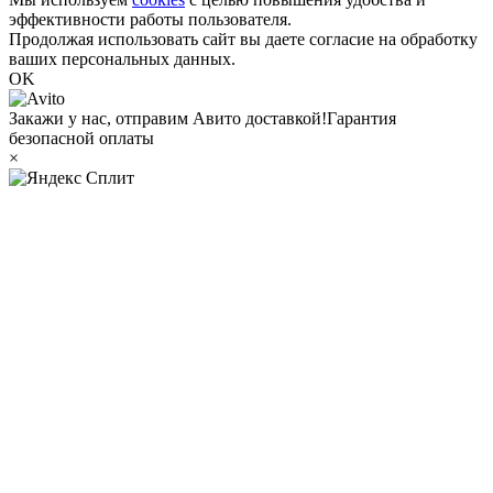
эффективности работы пользователя.
Продолжая использовать сайт вы даете согласие на обработку
ваших персональных данных.
OK
Закажи у нас, отправим Авито доставкой!
Гарантия
безопасной оплаты
×