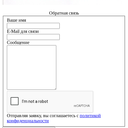
Обратная связь
Ваше имя
E-Mail для связи
Сообщение
Отправляя заявку, вы соглашаетесь с
политикой
конфиденциальности