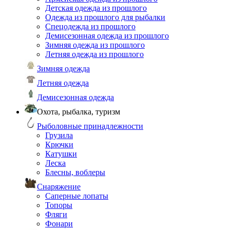
Детская одежда из прошлого
Одежда из прошлого для рыбалки
Спецодежда из прошлого
Демисезонная одежда из прошлого
Зимняя одежда из прошлого
Летняя одежда из прошлого
Зимняя одежда
Летняя одежда
Демисезонная одежда
Охота, рыбалка, туризм
Рыболовные принадлежности
Грузила
Крючки
Катушки
Леска
Блесны, воблеры
Снаряжение
Саперные лопаты
Топоры
Фляги
Фонари