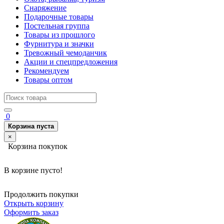
Снаряжение
Подарочные товары
Постельная группа
Товары из прошлого
Фурнитура и значки
Тревожный чемоданчик
Акции и спецпредложения
Рекомендуем
Товары оптом
0
Корзина пуста
×
Корзина покупок
В корзине пусто!
Продолжить покупки
Открыть корзину
Оформить заказ