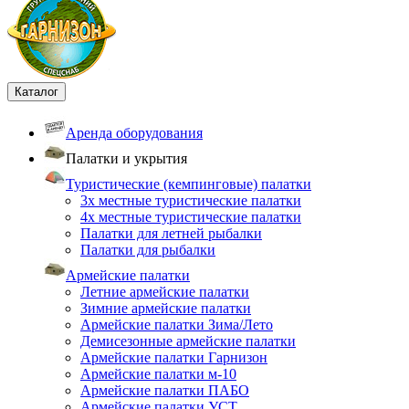
Каталог
Аренда оборудования
Палатки и укрытия
Туристические (кемпинговые) палатки
3х местные туристические палатки
4х местные туристические палатки
Палатки для летней рыбалки
Палатки для рыбалки
Армейские палатки
Летние армейские палатки
Зимние армейские палатки
Армейские палатки Зима/Лето
Демисезонные армейские палатки
Армейские палатки Гарнизон
Армейские палатки м-10
Армейские палатки ПАБО
Армейские палатки УСТ