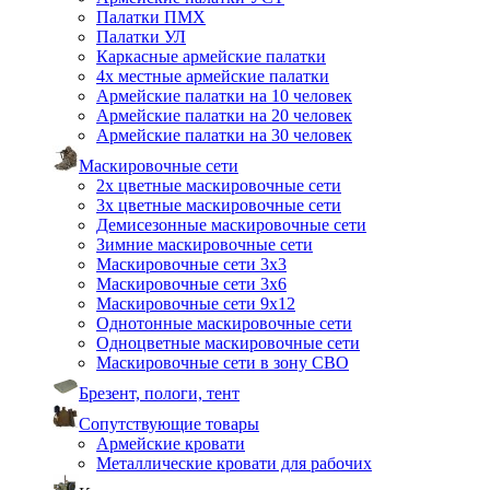
Палатки ПМХ
Палатки УЛ
Каркасные армейские палатки
4х местные армейские палатки
Армейские палатки на 10 человек
Армейские палатки на 20 человек
Армейские палатки на 30 человек
Маскировочные сети
2х цветные маскировочные сети
3х цветные маскировочные сети
Демисезонные маскировочные сети
Зимние маскировочные сети
Маскировочные сети 3х3
Маскировочные сети 3х6
Маскировочные сети 9х12
Однотонные маскировочные сети
Одноцветные маскировочные сети
Маскировочные сети в зону СВО
Брезент, пологи, тент
Сопутствующие товары
Армейские кровати
Металлические кровати для рабочих