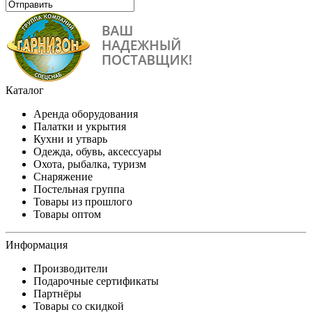
Каталог
Аренда оборудования
Палатки и укрытия
Кухни и утварь
Одежда, обувь, аксессуары
Охота, рыбалка, туризм
Снаряжение
Постельная группа
Товары из прошлого
Товары оптом
Информация
Производители
Подарочные сертификаты
Партнёры
Товары со скидкой