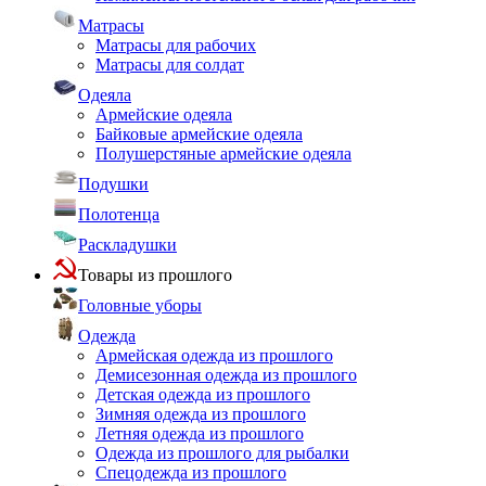
Матрасы
Матрасы для рабочих
Матрасы для солдат
Одеяла
Армейские одеяла
Байковые армейские одеяла
Полушерстяные армейские одеяла
Подушки
Полотенца
Раскладушки
Товары из прошлого
Головные уборы
Одежда
Армейская одежда из прошлого
Демисезонная одежда из прошлого
Детская одежда из прошлого
Зимняя одежда из прошлого
Летняя одежда из прошлого
Одежда из прошлого для рыбалки
Спецодежда из прошлого