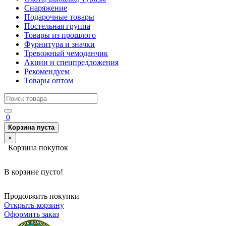
Снаряжение
Подарочные товары
Постельная группа
Товары из прошлого
Фурнитура и значки
Тревожный чемоданчик
Акции и спецпредложения
Рекомендуем
Товары оптом
0
Корзина пуста
×
Корзина покупок
В корзине пусто!
Продолжить покупки
Открыть корзину
Оформить заказ