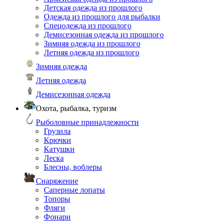
Детская одежда из прошлого
Одежда из прошлого для рыбалки
Спецодежда из прошлого
Демисезонная одежда из прошлого
Зимняя одежда из прошлого
Летняя одежда из прошлого
Зимняя одежда
Летняя одежда
Демисезонная одежда
Охота, рыбалка, туризм
Рыболовные принадлежности
Грузила
Крючки
Катушки
Леска
Блесны, воблеры
Снаряжение
Саперные лопаты
Топоры
Фляги
Фонари