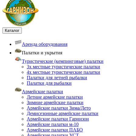
Каталог
Аренда оборудования
Палатки и укрытия
Туристические (кемпинговые) палатки
3х местные туристические палатки
4х местные туристические палатки
Палатки для летней рыбалки
Палатки для рыбалки
Армейские палатки
Летние армейские палатки
Зимние армейские палатки
Армейские палатки Зима/Лето
Демисезонные армейские палатки
Армейские палатки Гарнизон
Армейские палатки м-10
Армейские палатки ПАБО
Армейские палатки УСТ