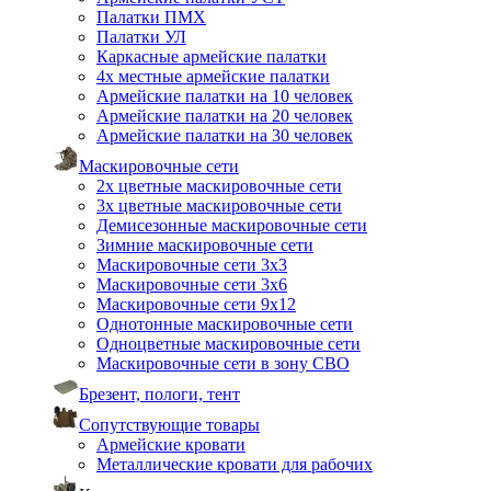
Палатки ПМХ
Палатки УЛ
Каркасные армейские палатки
4х местные армейские палатки
Армейские палатки на 10 человек
Армейские палатки на 20 человек
Армейские палатки на 30 человек
Маскировочные сети
2х цветные маскировочные сети
3х цветные маскировочные сети
Демисезонные маскировочные сети
Зимние маскировочные сети
Маскировочные сети 3х3
Маскировочные сети 3х6
Маскировочные сети 9х12
Однотонные маскировочные сети
Одноцветные маскировочные сети
Маскировочные сети в зону СВО
Брезент, пологи, тент
Сопутствующие товары
Армейские кровати
Металлические кровати для рабочих