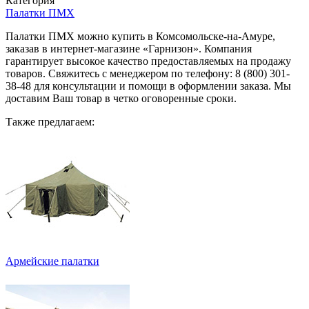
Категория
Палатки ПМХ
Палатки ПМХ можно купить в Комсомольске-на-Амуре,
заказав в интернет-магазине «Гарнизон». Компания
гарантирует высокое качество предоставляемых на продажу
товаров. Свяжитесь с менеджером по телефону: 8 (800) 301-
38-48 для консультации и помощи в оформлении заказа. Мы
доставим Ваш товар в четко оговоренные сроки.
Также предлагаем:
Армейские палатки