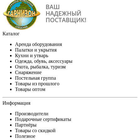
Каталог
Аренда оборудования
Палатки и укрытия
Кухни и утварь
Одежда, обувь, аксессуары
Охота, рыбалка, туризм
Снаряжение
Постельная группа
Товары из прошлого
Товары оптом
Информация
Производители
Подарочные сертификаты
Партнёры
Товары со скидкой
Полезное