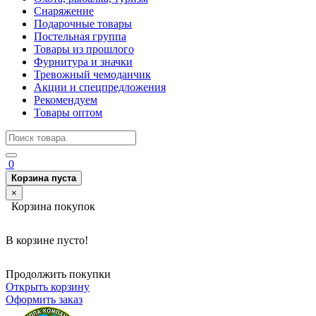
Снаряжение
Подарочные товары
Постельная группа
Товары из прошлого
Фурнитура и значки
Тревожный чемоданчик
Акции и спецпредложения
Рекомендуем
Товары оптом
0
Корзина пуста
×
Корзина покупок
В корзине пусто!
Продолжить покупки
Открыть корзину
Оформить заказ