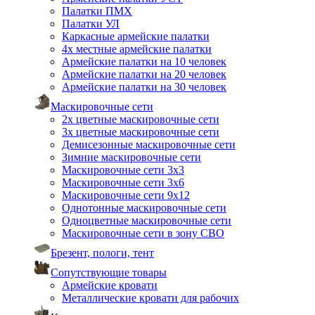
Палатки ПМХ
Палатки УЛ
Каркасные армейские палатки
4х местные армейские палатки
Армейские палатки на 10 человек
Армейские палатки на 20 человек
Армейские палатки на 30 человек
Маскировочные сети
2х цветные маскировочные сети
3х цветные маскировочные сети
Демисезонные маскировочные сети
Зимние маскировочные сети
Маскировочные сети 3х3
Маскировочные сети 3х6
Маскировочные сети 9х12
Однотонные маскировочные сети
Одноцветные маскировочные сети
Маскировочные сети в зону СВО
Брезент, пологи, тент
Сопутствующие товары
Армейские кровати
Металлические кровати для рабочих