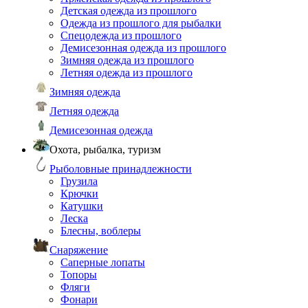
Детская одежда из прошлого
Одежда из прошлого для рыбалки
Спецодежда из прошлого
Демисезонная одежда из прошлого
Зимняя одежда из прошлого
Летняя одежда из прошлого
Зимняя одежда
Летняя одежда
Демисезонная одежда
Охота, рыбалка, туризм
Рыболовные принадлежности
Грузила
Крючки
Катушки
Леска
Блесны, воблеры
Снаряжение
Саперные лопаты
Топоры
Фляги
Фонари