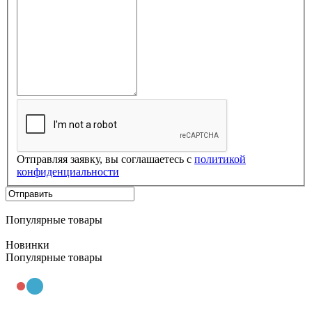
Отправляя заявку, вы соглашаетесь с
политикой
конфиденциальности
Популярные товары
Новинки
Популярные товары