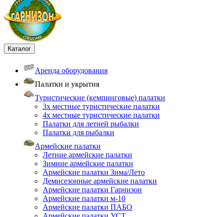
Каталог
Аренда оборудования
Палатки и укрытия
Туристические (кемпинговые) палатки
3х местные туристические палатки
4х местные туристические палатки
Палатки для летней рыбалки
Палатки для рыбалки
Армейские палатки
Летние армейские палатки
Зимние армейские палатки
Армейские палатки Зима/Лето
Демисезонные армейские палатки
Армейские палатки Гарнизон
Армейские палатки м-10
Армейские палатки ПАБО
Армейские палатки УСТ