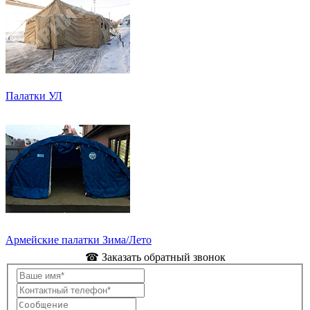
Палатки УЛ
Армейские палатки Зима/Лето
☎ Заказать обратный звонок