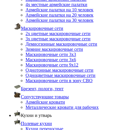
4х местные армейские палатки
Армейские палатки на 10 человек
Армейские палатки на 20 человек
Армейские палатки на 30 человек
Маскировочные сети
2х цветные маскировочные сети
3х цветные маскировочные сети
Демисезонные маскировочные сети
Зимние маскировочные сети
Маскировочные сети 3х3
Маскировочные сети 3х6
Маскировочные сети 9х12
Однотонные маскировочные сети
Одноцветные маскировочные сети
Маскировочные сети в зону СВО
Брезент, пологи, тент
Сопутствующие товары
Армейские кровати
Металлические кровати для рабочих
Кухни и утварь
Полевые кухни
Кухни переносные