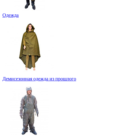
Одежда
Демисезонная одежда из прошлого