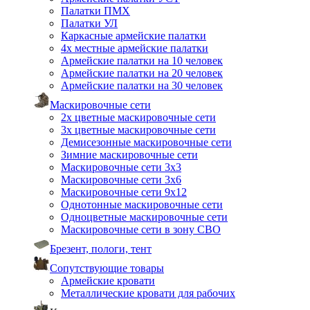
Палатки ПМХ
Палатки УЛ
Каркасные армейские палатки
4х местные армейские палатки
Армейские палатки на 10 человек
Армейские палатки на 20 человек
Армейские палатки на 30 человек
Маскировочные сети
2х цветные маскировочные сети
3х цветные маскировочные сети
Демисезонные маскировочные сети
Зимние маскировочные сети
Маскировочные сети 3х3
Маскировочные сети 3х6
Маскировочные сети 9х12
Однотонные маскировочные сети
Одноцветные маскировочные сети
Маскировочные сети в зону СВО
Брезент, пологи, тент
Сопутствующие товары
Армейские кровати
Металлические кровати для рабочих