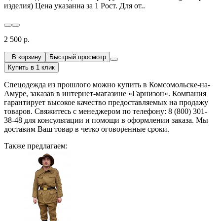
изделия) Цена указанна за 1 Рост. Для от..
2 500 р.
В корзину
Быстрый просмотр
Купить в 1 клик
Спецодежда из прошлого можно купить в Комсомольске-на-
Амуре, заказав в интернет-магазине «Гарнизон». Компания
гарантирует высокое качество предоставляемых на продажу
товаров. Свяжитесь с менеджером по телефону: 8 (800) 301-
38-48 для консультации и помощи в оформлении заказа. Мы
доставим Ваш товар в четко оговоренные сроки.
Также предлагаем: