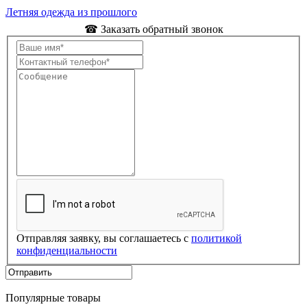
Летняя одежда из прошлого
☎ Заказать обратный звонок
Отправляя заявку, вы соглашаетесь с
политикой
конфиденциальности
Популярные товары