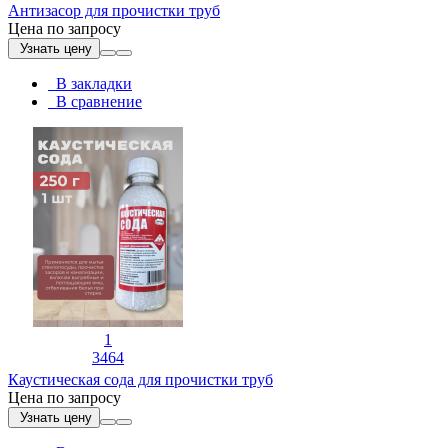
Антизасор для прочистки труб
Цена по запросу
Узнать цену
В закладки
В сравнение
1
3464
Каустическая сода для прочистки труб
Цена по запросу
Узнать цену