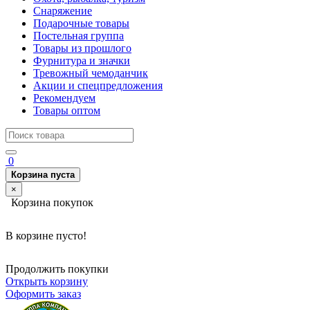
Снаряжение
Подарочные товары
Постельная группа
Товары из прошлого
Фурнитура и значки
Тревожный чемоданчик
Акции и спецпредложения
Рекомендуем
Товары оптом
0
Корзина пуста
×
Корзина покупок
В корзине пусто!
Продолжить покупки
Открыть корзину
Оформить заказ