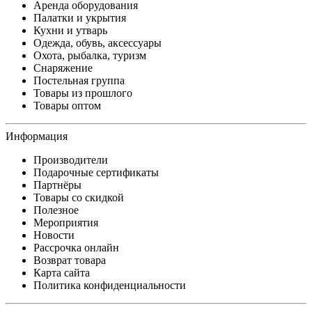
Аренда оборудования
Палатки и укрытия
Кухни и утварь
Одежда, обувь, аксессуары
Охота, рыбалка, туризм
Снаряжение
Постельная группа
Товары из прошлого
Товары оптом
Информация
Производители
Подарочные сертификаты
Партнёры
Товары со скидкой
Полезное
Мероприятия
Новости
Рассрочка онлайн
Возврат товара
Карта сайта
Политика конфиденциальности