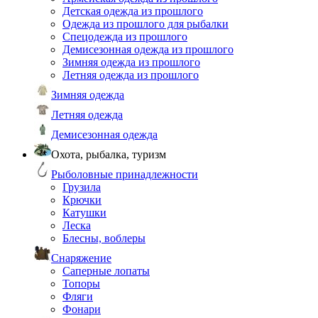
Детская одежда из прошлого
Одежда из прошлого для рыбалки
Спецодежда из прошлого
Демисезонная одежда из прошлого
Зимняя одежда из прошлого
Летняя одежда из прошлого
Зимняя одежда
Летняя одежда
Демисезонная одежда
Охота, рыбалка, туризм
Рыболовные принадлежности
Грузила
Крючки
Катушки
Леска
Блесны, воблеры
Снаряжение
Саперные лопаты
Топоры
Фляги
Фонари