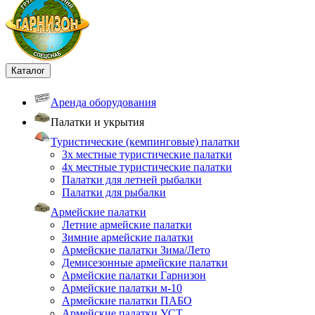
Каталог
Аренда оборудования
Палатки и укрытия
Туристические (кемпинговые) палатки
3х местные туристические палатки
4х местные туристические палатки
Палатки для летней рыбалки
Палатки для рыбалки
Армейские палатки
Летние армейские палатки
Зимние армейские палатки
Армейские палатки Зима/Лето
Демисезонные армейские палатки
Армейские палатки Гарнизон
Армейские палатки м-10
Армейские палатки ПАБО
Армейские палатки УСТ