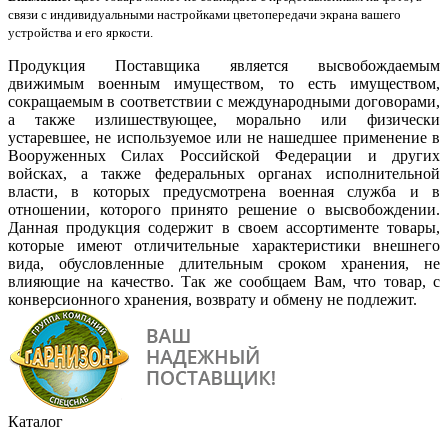
связи с индивидуальными настройками цветопередачи экрана вашего
устройства и его яркости.
Продукция Поставщика является высвобождаемым
движимым военным имуществом, то есть имуществом,
сокращаемым в соответствии с международными договорами,
а также излишествующее, морально или физически
устаревшее, не используемое или не нашедшее применение в
Вооруженных Силах Российской Федерации и других
войсках, а также федеральных органах исполнительной
власти, в которых предусмотрена военная служба и в
отношении, которого принято решение о высвобождении.
Данная продукция содержит в своем ассортименте товары,
которые имеют отличительные характеристики внешнего
вида, обусловленные длительным сроком хранения, не
влияющие на качество. Так же сообщаем Вам, что товар, с
конверсионного хранения, возврату и обмену не подлежит.
Каталог