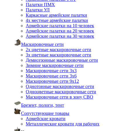
Палатки ПМХ
Палатки УЛ
Каркасные армейские палатки
4х местные армейские палатки
Армейские палатки на 10 человек
Армейские палатки на 20 человек
Армейские палатки на 30 человек
Маскировочные сети
2х цветные маскировочные сети
3х цветные маскировочные сети
Демисезонные маскировочные сети
Зимние маскировочные сети
Маскировочные сети 3х3
Маскировочные сети 3х6
Маскировочные сети 9х12
Однотонные маскировочные сети
Одноцветные маскировочные сети
Маскировочные сети в зону СВО
Брезент, пологи, тент
Сопутствующие товары
Армейские кровати
Металлические кровати для рабочих