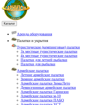
Каталог
Аренда оборудования
Палатки и укрытия
Туристические (кемпинговые) палатки
3х местные туристические палатки
4х местные туристические палатки
Палатки для летней рыбалки
Палатки для рыбалки
Армейские палатки
Летние армейские палатки
Зимние армейские палатки
Армейские палатки Зима/Лето
Демисезонные армейские палатки
Армейские палатки Гарнизон
Армейские палатки м-10
Армейские палатки ПАБО
Армейские палатки УСТ