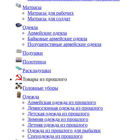
Матрасы
Матрасы для рабочих
Матрасы для солдат
Одеяла
Армейские одеяла
Байковые армейские одеяла
Полушерстяные армейские одеяла
Подушки
Полотенца
Раскладушки
Товары из прошлого
Головные уборы
Одежда
Армейская одежда из прошлого
Демисезонная одежда из прошлого
Детская одежда из прошлого
Зимняя одежда из прошлого
Летняя одежда из прошлого
Одежда из прошлого для рыбалки
Спецодежда из прошлого