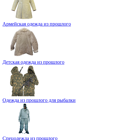
Армейская одежда из прошлого
Детская одежда из прошлого
Одежда из прошлого для рыбалки
Спецодежда из прошлого