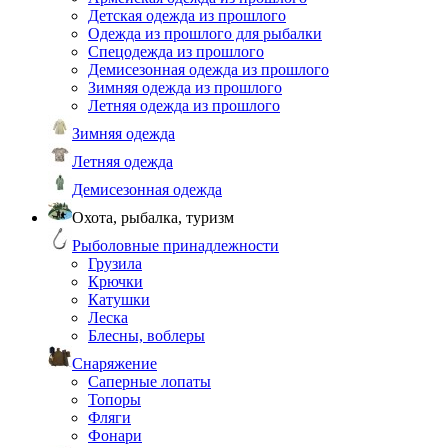
Детская одежда из прошлого
Одежда из прошлого для рыбалки
Спецодежда из прошлого
Демисезонная одежда из прошлого
Зимняя одежда из прошлого
Летняя одежда из прошлого
Зимняя одежда
Летняя одежда
Демисезонная одежда
Охота, рыбалка, туризм
Рыболовные принадлежности
Грузила
Крючки
Катушки
Леска
Блесны, воблеры
Снаряжение
Саперные лопаты
Топоры
Фляги
Фонари