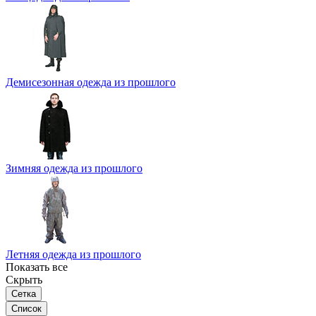
Демисезонная одежда из прошлого
Зимняя одежда из прошлого
Летняя одежда из прошлого
Показать все
Скрыть
Сетка
Список