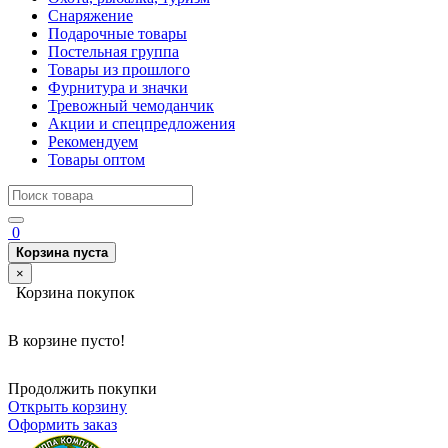
Снаряжение
Подарочные товары
Постельная группа
Товары из прошлого
Фурнитура и значки
Тревожный чемоданчик
Акции и спецпредложения
Рекомендуем
Товары оптом
0
Корзина пуста
×
Корзина покупок
В корзине пусто!
Продолжить покупки
Открыть корзину
Оформить заказ