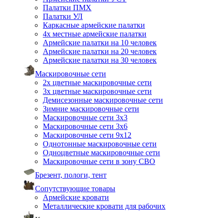
Палатки ПМХ
Палатки УЛ
Каркасные армейские палатки
4х местные армейские палатки
Армейские палатки на 10 человек
Армейские палатки на 20 человек
Армейские палатки на 30 человек
Маскировочные сети
2х цветные маскировочные сети
3х цветные маскировочные сети
Демисезонные маскировочные сети
Зимние маскировочные сети
Маскировочные сети 3х3
Маскировочные сети 3х6
Маскировочные сети 9х12
Однотонные маскировочные сети
Одноцветные маскировочные сети
Маскировочные сети в зону СВО
Брезент, пологи, тент
Сопутствующие товары
Армейские кровати
Металлические кровати для рабочих