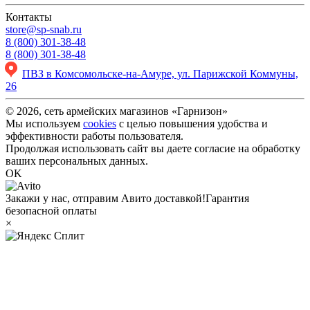
Контакты
store@sp-snab.ru
8 (800) 301-38-48
8 (800) 301-38-48
ПВЗ в Комсомольске-на-Амуре, ул. Парижской Коммуны,
26
© 2026, сеть армейских магазинов «Гарнизон»
Мы используем
cookies
с целью повышения удобства и
эффективности работы пользователя.
Продолжая использовать сайт вы даете согласие на обработку
ваших персональных данных.
OK
Закажи у нас, отправим Авито доставкой!
Гарантия
безопасной оплаты
×