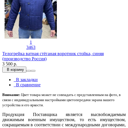
1
3463
Телогрейка ватная стёганая воротник стойка, синяя
(производство Россия)
3 500 р.
В корзину
В закладки
В сравнение
Внимание:
Цвет товара может не совпадать с представленным на фото, в
связи с индивидуальными настройками цветопередачи экрана вашего
устройства и его яркости.
Продукция Поставщика является высвобождаемым
движимым военным имуществом, то есть имуществом,
сокращаемым в соответствии с международными договорами,