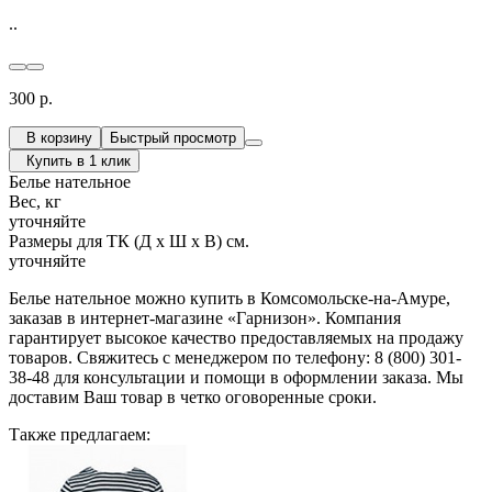
..
300 р.
В корзину
Быстрый просмотр
Купить в 1 клик
Белье нательное
Вес, кг
уточняйте
Размеры для ТК (Д х Ш х В) см.
уточняйте
Белье нательное можно купить в Комсомольске-на-Амуре,
заказав в интернет-магазине «Гарнизон». Компания
гарантирует высокое качество предоставляемых на продажу
товаров. Свяжитесь с менеджером по телефону: 8 (800) 301-
38-48 для консультации и помощи в оформлении заказа. Мы
доставим Ваш товар в четко оговоренные сроки.
Также предлагаем: