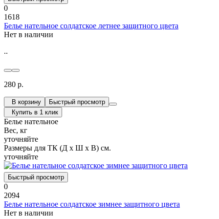
0
1618
Белье нательное солдатское летнее защитного цвета
Нет в наличии
..
280 р.
В корзину
Быстрый просмотр
Купить в 1 клик
Белье нательное
Вес, кг
уточняйте
Размеры для ТК (Д х Ш х В) см.
уточняйте
Быстрый просмотр
0
2094
Белье нательное солдатское зимнее защитного цвета
Нет в наличии