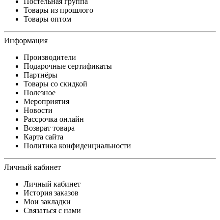
Постельная группа
Товары из прошлого
Товары оптом
Информация
Производители
Подарочные сертификаты
Партнёры
Товары со скидкой
Полезное
Мероприятия
Новости
Рассрочка онлайн
Возврат товара
Карта сайта
Политика конфиденциальности
Личный кабинет
Личный кабинет
История заказов
Мои закладки
Связаться с нами