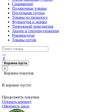
Снаряжение
Подарочные товары
Постельная группа
Товары из прошлого
Фурнитура и значки
Тревожный чемоданчик
Акции и спецпредложения
Рекомендуем
Товары оптом
0
Корзина пуста
×
Корзина покупок
В корзине пусто!
Продолжить покупки
Открыть корзину
Оформить заказ