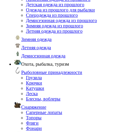
Детская одежда из прошлого
Одежда из прошлого для рыбалки
Спецодежда из прошлого
Демисезонная одежда из прошлого
Зимняя одежда из прошлого
Летняя одежда из прошлого
Зимняя одежда
Летняя одежда
Демисезонная одежда
Охота, рыбалка, туризм
Рыболовные принадлежности
Грузила
Крючки
Катушки
Леска
Блесны, воблеры
Снаряжение
Саперные лопаты
Топоры
Фляги
Фонари