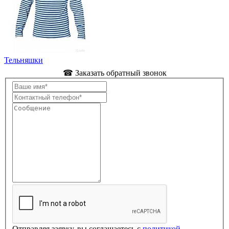
Тельняшки
☎ Заказать обратный звонок
Отправляя заявку, вы соглашаетесь с
политикой