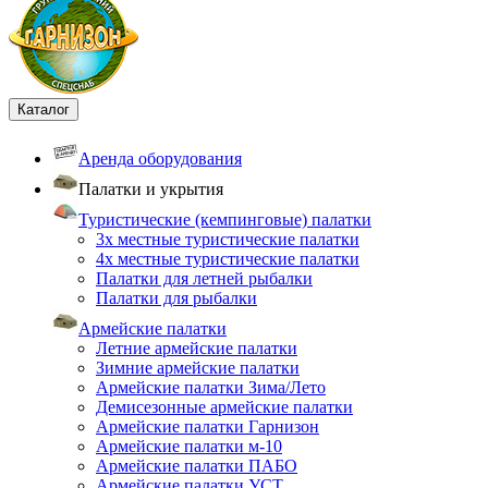
Каталог
Аренда оборудования
Палатки и укрытия
Туристические (кемпинговые) палатки
3х местные туристические палатки
4х местные туристические палатки
Палатки для летней рыбалки
Палатки для рыбалки
Армейские палатки
Летние армейские палатки
Зимние армейские палатки
Армейские палатки Зима/Лето
Демисезонные армейские палатки
Армейские палатки Гарнизон
Армейские палатки м-10
Армейские палатки ПАБО
Армейские палатки УСТ