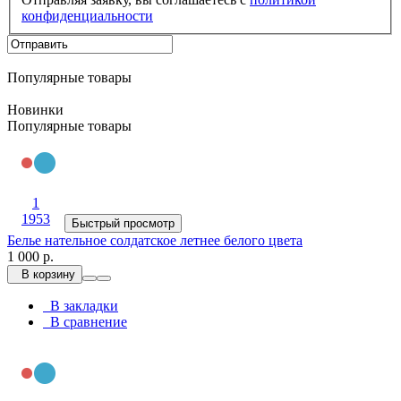
конфиденциальности
Популярные товары
Новинки
Популярные товары
1
1953
Быстрый просмотр
Белье нательное солдатское летнее белого цвета
1 000 р.
В корзину
В закладки
В сравнение