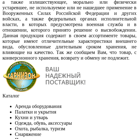
а также излишествующее, морально или физически
устаревшее, не используемое или не нашедшее применение в
Вооруженных Силах Российской Федерации и других
войсках, а также федеральных органах исполнительной
власти, в которых предусмотрена военная служба и в
отношении, которого принято решение о высвобождении.
Данная продукция содержит в своем ассортименте товары,
которые имеют отличительные характеристики внешнего
вида, обусловленные длительным сроком хранения, не
влияющие на качество. Так же сообщаем Вам, что товар, с
конверсионного хранения, возврату и обмену не подлежит.
Каталог
Аренда оборудования
Палатки и укрытия
Кухни и утварь
Одежда, обувь, аксессуары
Охота, рыбалка, туризм
Снаряжение