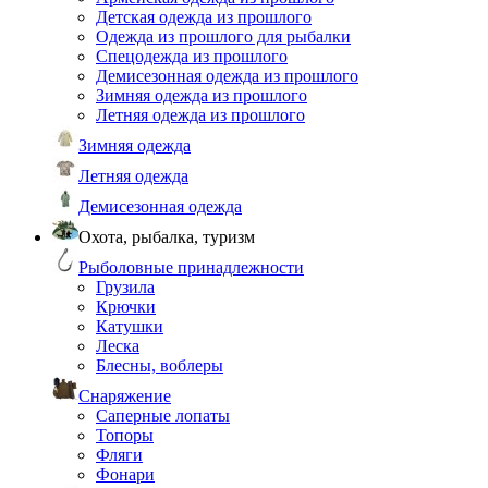
Детская одежда из прошлого
Одежда из прошлого для рыбалки
Спецодежда из прошлого
Демисезонная одежда из прошлого
Зимняя одежда из прошлого
Летняя одежда из прошлого
Зимняя одежда
Летняя одежда
Демисезонная одежда
Охота, рыбалка, туризм
Рыболовные принадлежности
Грузила
Крючки
Катушки
Леска
Блесны, воблеры
Снаряжение
Саперные лопаты
Топоры
Фляги
Фонари