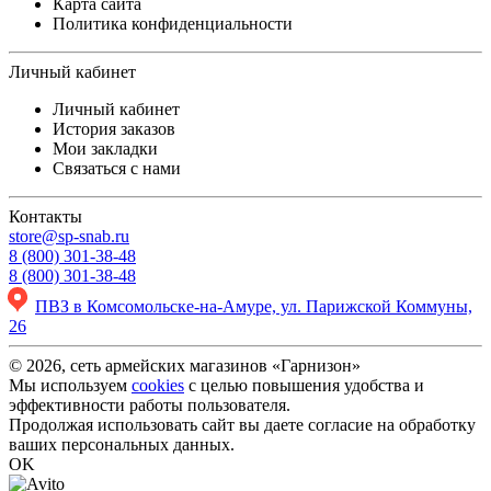
Карта сайта
Политика конфиденциальности
Личный кабинет
Личный кабинет
История заказов
Мои закладки
Связаться с нами
Контакты
store@sp-snab.ru
8 (800) 301-38-48
8 (800) 301-38-48
ПВЗ в Комсомольске-на-Амуре, ул. Парижской Коммуны,
26
© 2026, сеть армейских магазинов «Гарнизон»
Мы используем
cookies
с целью повышения удобства и
эффективности работы пользователя.
Продолжая использовать сайт вы даете согласие на обработку
ваших персональных данных.
OK