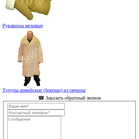
Рукавицы меховые
Тулупы армейские (бекеши) из овчины
☎ Заказать обратный звонок