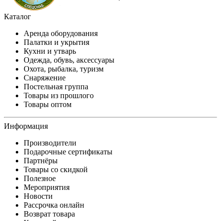
Каталог
Аренда оборудования
Палатки и укрытия
Кухни и утварь
Одежда, обувь, аксессуары
Охота, рыбалка, туризм
Снаряжение
Постельная группа
Товары из прошлого
Товары оптом
Информация
Производители
Подарочные сертификаты
Партнёры
Товары со скидкой
Полезное
Мероприятия
Новости
Рассрочка онлайн
Возврат товара