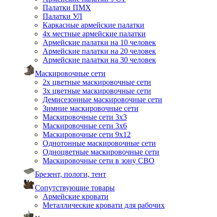
Палатки ПМХ
Палатки УЛ
Каркасные армейские палатки
4х местные армейские палатки
Армейские палатки на 10 человек
Армейские палатки на 20 человек
Армейские палатки на 30 человек
Маскировочные сети
2х цветные маскировочные сети
3х цветные маскировочные сети
Демисезонные маскировочные сети
Зимние маскировочные сети
Маскировочные сети 3х3
Маскировочные сети 3х6
Маскировочные сети 9х12
Однотонные маскировочные сети
Одноцветные маскировочные сети
Маскировочные сети в зону СВО
Брезент, пологи, тент
Сопутствующие товары
Армейские кровати
Металлические кровати для рабочих