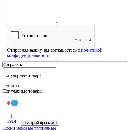
Отправляя заявку, вы соглашаетесь с
политикой
конфиденциальности
Популярные товары
Новинки
Популярные товары
1
1914
Быстрый просмотр
Носки меховые тряпичные