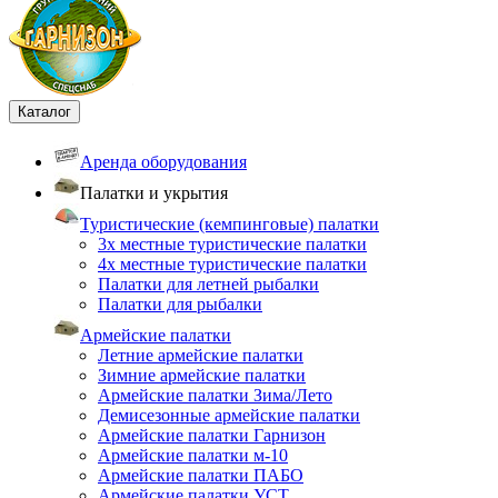
Каталог
Аренда оборудования
Палатки и укрытия
Туристические (кемпинговые) палатки
3х местные туристические палатки
4х местные туристические палатки
Палатки для летней рыбалки
Палатки для рыбалки
Армейские палатки
Летние армейские палатки
Зимние армейские палатки
Армейские палатки Зима/Лето
Демисезонные армейские палатки
Армейские палатки Гарнизон
Армейские палатки м-10
Армейские палатки ПАБО
Армейские палатки УСТ