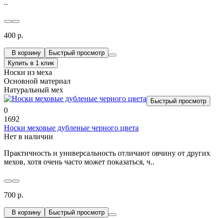
..
400 р.
В корзину
Быстрый просмотр
Купить в 1 клик
Носки из меха
Основной материал
Натуральный мех
Быстрый просмотр
0
1692
Носки меховые дубленые черного цвета
Нет в наличии
Практичность и универсальность отличают овчину от других
мехов, хотя очень часто может показаться, ч..
700 р.
В корзину
Быстрый просмотр