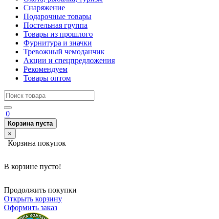
Снаряжение
Подарочные товары
Постельная группа
Товары из прошлого
Фурнитура и значки
Тревожный чемоданчик
Акции и спецпредложения
Рекомендуем
Товары оптом
0
Корзина пуста
×
Корзина покупок
В корзине пусто!
Продолжить покупки
Открыть корзину
Оформить заказ