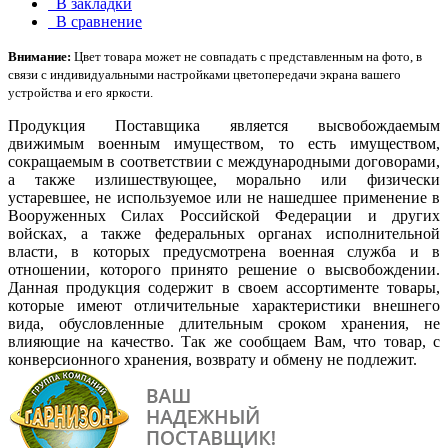
В закладки
В сравнение
Внимание:
Цвет товара может не совпадать с представленным на фото, в
связи с индивидуальными настройками цветопередачи экрана вашего
устройства и его яркости.
Продукция Поставщика является высвобождаемым
движимым военным имуществом, то есть имуществом,
сокращаемым в соответствии с международными договорами,
а также излишествующее, морально или физически
устаревшее, не используемое или не нашедшее применение в
Вооруженных Силах Российской Федерации и других
войсках, а также федеральных органах исполнительной
власти, в которых предусмотрена военная служба и в
отношении, которого принято решение о высвобождении.
Данная продукция содержит в своем ассортименте товары,
которые имеют отличительные характеристики внешнего
вида, обусловленные длительным сроком хранения, не
влияющие на качество. Так же сообщаем Вам, что товар, с
конверсионного хранения, возврату и обмену не подлежит.