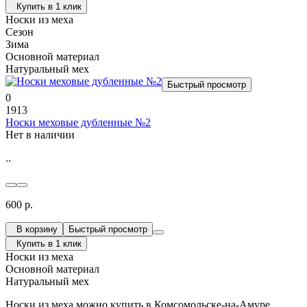
Купить в 1 клик
Носки из меха
Сезон
Зима
Основной материал
Натуральный мех
Быстрый просмотр
0
1913
Носки меховые дубленные №2
Нет в наличии
..
600 р.
В корзину
Быстрый просмотр
Купить в 1 клик
Носки из меха
Основной материал
Натуральный мех
Носки из меха можно купить в Комсомольске-на-Амуре,