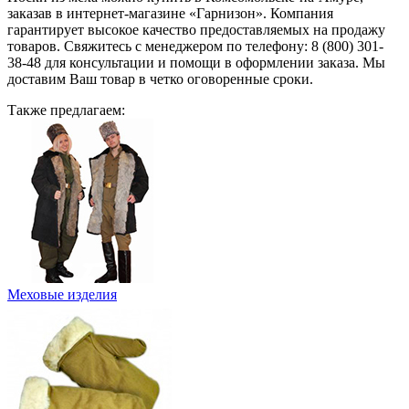
заказав в интернет-магазине «Гарнизон». Компания
гарантирует высокое качество предоставляемых на продажу
товаров. Свяжитесь с менеджером по телефону: 8 (800) 301-
38-48 для консультации и помощи в оформлении заказа. Мы
доставим Ваш товар в четко оговоренные сроки.
Также предлагаем:
Меховые изделия