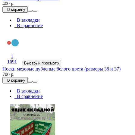
400 р.
В корзину
В закладки
В сравнение
1
1691
Быстрый просмотр
Носки меховые дубленые белого цвета (размеры 36 и 37)
700 р.
В корзину
В закладки
В сравнение