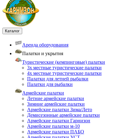
Каталог
Аренда оборудования
Палатки и укрытия
Туристические (кемпинговые) палатки
3х местные туристические палатки
4х местные туристические палатки
Палатки для летней рыбалки
Палатки для рыбалки
Армейские палатки
Летние армейские палатки
Зимние армейские палатки
Армейские палатки Зима/Лето
Демисезонные армейские палатки
Армейские палатки Гарнизон
Армейские палатки м-10
Армейские палатки ПАБО
Армейские палатки УСТ