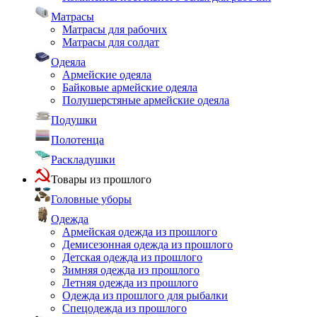
Матрасы
Матрасы для рабочих
Матрасы для солдат
Одеяла
Армейские одеяла
Байковые армейские одеяла
Полушерстяные армейские одеяла
Подушки
Полотенца
Раскладушки
Товары из прошлого
Головные уборы
Одежда
Армейская одежда из прошлого
Демисезонная одежда из прошлого
Детская одежда из прошлого
Зимняя одежда из прошлого
Летняя одежда из прошлого
Одежда из прошлого для рыбалки
Спецодежда из прошлого