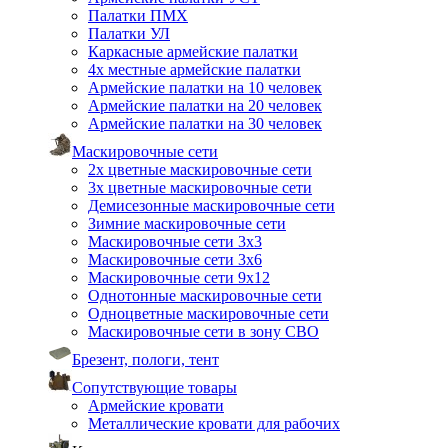
Палатки ПМХ
Палатки УЛ
Каркасные армейские палатки
4х местные армейские палатки
Армейские палатки на 10 человек
Армейские палатки на 20 человек
Армейские палатки на 30 человек
Маскировочные сети
2х цветные маскировочные сети
3х цветные маскировочные сети
Демисезонные маскировочные сети
Зимние маскировочные сети
Маскировочные сети 3х3
Маскировочные сети 3х6
Маскировочные сети 9х12
Однотонные маскировочные сети
Одноцветные маскировочные сети
Маскировочные сети в зону СВО
Брезент, пологи, тент
Сопутствующие товары
Армейские кровати
Металлические кровати для рабочих