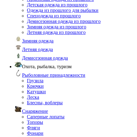
Детская одежда из прошлого
Одежда из прошлого для рыбалки
Спецодежда из прошлого
Демисезонная одежда из прошлого
Зимняя одежда из прошлого
Летняя одежда из прошлого
Зимняя одежда
Летняя одежда
Демисезонная одежда
Охота, рыбалка, туризм
Рыболовные принадлежности
Грузила
Крючки
Катушки
Леска
Блесны, воблеры
Снаряжение
Саперные лопаты
Топоры
Фляги
Фонари