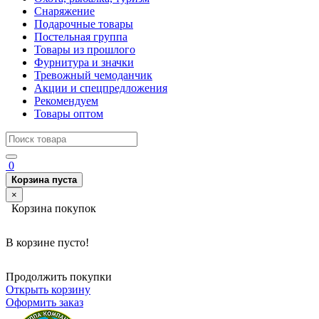
Снаряжение
Подарочные товары
Постельная группа
Товары из прошлого
Фурнитура и значки
Тревожный чемоданчик
Акции и спецпредложения
Рекомендуем
Товары оптом
0
Корзина пуста
×
Корзина покупок
В корзине пусто!
Продолжить покупки
Открыть корзину
Оформить заказ