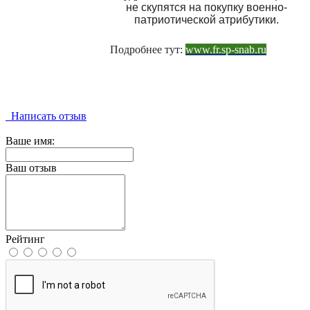
не скупятся на покупку военно-
патриотической атрибутики.
Подробнее тут:
www.fr.sp-snab.ru
Написать отзыв
Ваше имя:
Ваш отзыв
Рейтинг