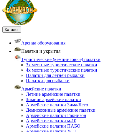
Каталог
Аренда оборудования
Палатки и укрытия
Туристические (кемпинговые) палатки
3х местные туристические палатки
4х местные туристические палатки
Палатки для летней рыбалки
Палатки для рыбалки
Армейские палатки
Летние армейские палатки
Зимние армейские палатки
Армейские палатки Зима/Лето
Демисезонные армейские палатки
Армейские палатки Гарнизон
Армейские палатки м-10
Армейские палатки ПАБО
Армейские палатки УСТ