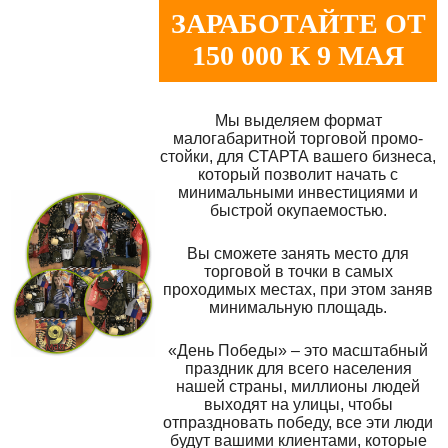
ЗАРАБОТАЙТЕ ОТ
150 000 К 9 МАЯ
Мы выделяем формат
малогабаритной торговой промо-
стойки, для СТАРТА вашего бизнеса,
который позволит начать с
минимальными инвестициями и
быстрой окупаемостью.
Вы сможете занять место для
торговой в точки в самых
проходимых местах, при этом заняв
минимальную площадь.
«День Победы» – это масштабный
праздник для всего населения
нашей страны, миллионы людей
выходят на улицы, чтобы
отпраздновать победу, все эти люди
будут вашими клиентами, которые