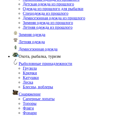
Детская одежда из прошлого
Одежда из прошлого для рыбалки
Спецодежда из прошлого
Демисезонная одежда из прошлого
Зимняя одежда из прошлого
Летняя одежда из прошлого
Зимняя одежда
Летняя одежда
Демисезонная одежда
Охота, рыбалка, туризм
Рыболовные принадлежности
Грузила
Крючки
Катушки
Леска
Блесны, воблеры
Снаряжение
Саперные лопаты
Топоры
Фляги
Фонари