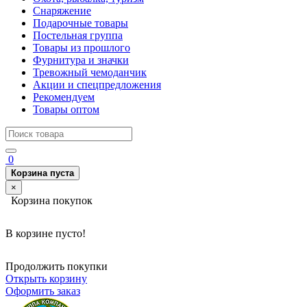
Снаряжение
Подарочные товары
Постельная группа
Товары из прошлого
Фурнитура и значки
Тревожный чемоданчик
Акции и спецпредложения
Рекомендуем
Товары оптом
0
Корзина пуста
×
Корзина покупок
В корзине пусто!
Продолжить покупки
Открыть корзину
Оформить заказ