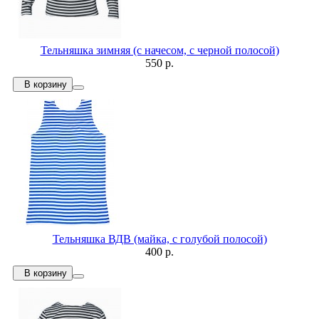
Тельняшка зимняя (с начесом, с черной полосой)
550 р.
В корзину
Тельняшка ВДВ (майка, с голубой полосой)
400 р.
В корзину