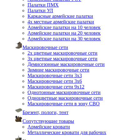
Палатки ПМХ
Палатки УЛ
Каркасные армейские палатки
4х местные армейские палатки
Армейские палатки на 10 человек
Армейские палатки на 20 человек
Армейские палатки на 30 человек
Маскировочные сети
2х цветные маскировочные сети
3х цветные маскировочные сети
Демисезонные маскировочные сети
Зимние маскировочные сети
Маскировочные сети 3х3
Маскировочные сети 3х6
Маскировочные сети 9х12
Однотонные маскировочные сети
Одноцветные маскировочные сети
Маскировочные сети в зону СВО
Брезент, пологи, тент
Сопутствующие товары
Армейские кровати
Металлические кровати для рабочих