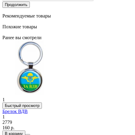
Продолжить
Рекомендуемые товары
Похожие товары
Ранее вы смотрели
1
Быстрый просмотр
Брелок ВДВ
1
2779
160 р.
В корзину