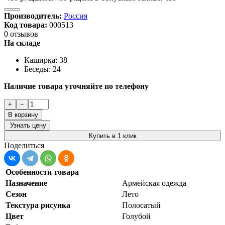
Производитель:
Россия
Код товара:
000513
0 отзывов
На складе
Каширка: 38
Беседы: 24
Наличие товара уточняйте по телефону
+
−
В корзину
Узнать цену
Купить в 1 клик
Поделиться
Особенности товара
Назначение
Армейская одежда
Сезон
Лето
Текстура рисунка
Полосатый
Цвет
Голубой