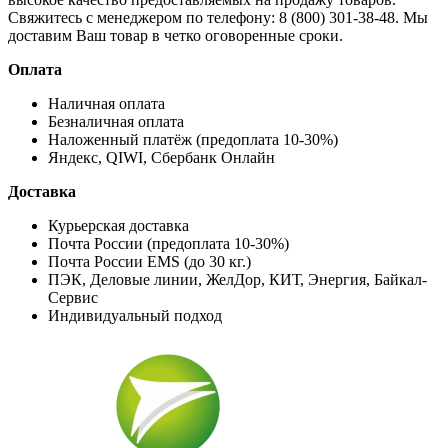
Свяжитесь с менеджером по телефону: 8 (800) 301-38-48. Мы
доставим Ваш товар в четко оговоренные сроки.
Оплата
Наличная оплата
Безналичная оплата
Наложенный платёж (предоплата 10-30%)
Яндекс, QIWI, Сбербанк Онлайн
Доставка
Курьерская доставка
Почта России (предоплата 10-30%)
Почта России EMS (до 30 кг.)
ПЭК, Деловые линии, ЖелДор, КИТ, Энергия, Байкал-
Сервис
Индивидуальный подход